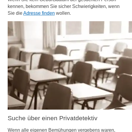
kennen, bekommen Sie sicher Schwierigkeiten, wenn
Sie die
Adresse finden
wollen.
Suche über einen Privatdetektiv
Wenn alle eigenen Bemühungen vergebens waren,