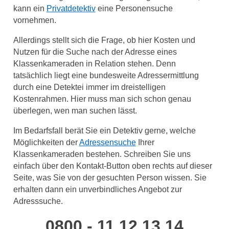
kann ein
Privatdetektiv
eine Personensuche
vornehmen.
Allerdings stellt sich die Frage, ob hier Kosten und
Nutzen für die Suche nach der Adresse eines
Klassenkameraden in Relation stehen. Denn
tatsächlich liegt eine bundesweite Adressermittlung
durch eine Detektei immer im dreistelligen
Kostenrahmen. Hier muss man sich schon genau
überlegen, wen man suchen lässt.
Im Bedarfsfall berät Sie ein Detektiv gerne, welche
Möglichkeiten der
Adressensuche
Ihrer
Klassenkameraden bestehen. Schreiben Sie uns
einfach über den Kontakt-Button oben rechts auf dieser
Seite, was Sie von der gesuchten Person wissen. Sie
erhalten dann ein unverbindliches Angebot zur
Adresssuche.
0800 - 11 12 13 14