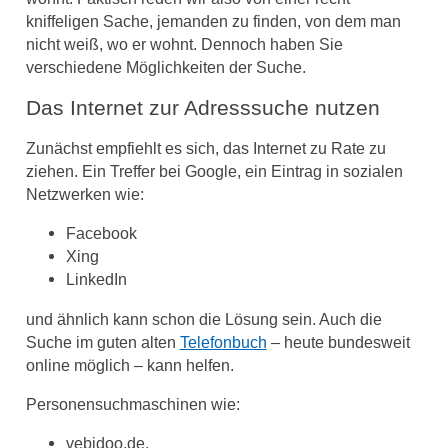
kniffeligen Sache, jemanden zu finden, von dem man
nicht weiß, wo er wohnt. Dennoch haben Sie
verschiedene Möglichkeiten der Suche.
Das Internet zur Adresssuche nutzen
Zunächst empfiehlt es sich, das Internet zu Rate zu
ziehen. Ein Treffer bei Google, ein Eintrag in sozialen
Netzwerken wie:
Facebook
Xing
LinkedIn
und ähnlich kann schon die Lösung sein. Auch die
Suche im guten alten
Telefonbuch
– heute bundesweit
online möglich – kann helfen.
Personensuchmaschinen wie:
vebidoo.de
,