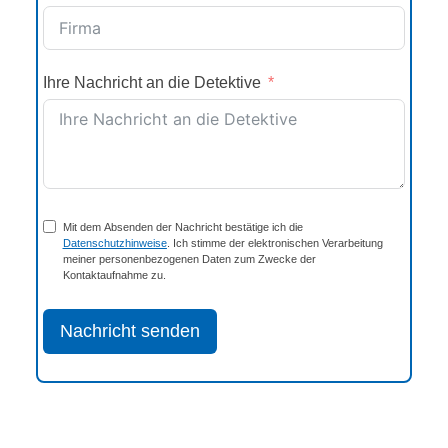
Ihre Nachricht an die Detektive
Mit dem Absenden der Nachricht bestätige ich die
Datenschutzhinweise
. Ich stimme der elektronischen Verarbeitung
meiner personenbezogenen Daten zum Zwecke der
Kontaktaufnahme zu.
Nachricht senden