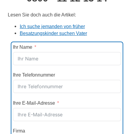
Lesen Sie doch auch die Artikel:
Ich suche jemanden von früher
Besatzungskinder suchen Vater
Ihr Name
Ihre Telefonnummer
Ihre E-Mail-Adresse
Firma