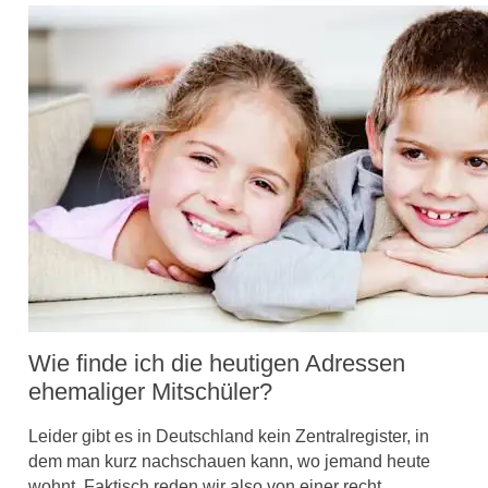
Wie finde ich die heutigen Adressen
ehemaliger Mitschüler?
Leider gibt es in Deutschland kein Zentralregister, in
dem man kurz nachschauen kann, wo jemand heute
wohnt. Faktisch reden wir also von einer recht