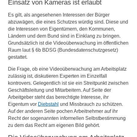
Einsatz von Kameras ist erlaubt
Es gilt, als angesehenen Interessen der Bürger
abzuwägen, die eines Schutzes würdig sind. Diese und
die Interessen von Eigentümern, den Kommunen,
Ländern und dem Bund sind in Einklang zu bringen.
Grundsätzlich ist die Videoüberwachung im öffentlichen
Raum laut § 6b BDSG (Bundesdatenschutzgesetz)
gestattet.
Die Frage, ob eine Videoüberwachung am Arbeitsplatz
zulässig ist, diskutieren Experten im Einzelfall
kontrovers. Gelegentlich ist sie ein Streitpunkt zwischen
Geschäftsleitung und Mitarbeitern. Auf Seite der
Arbeitgeber steht das berechtigte Interesse, ihr
Eigentum vor
Diebstahl
und Missbrauch zu schützen.
Auf der anderen Seite pochen Arbeitnehmer auf ihr
Recht der sogenannten informellen Selbstbestimmung
zu dem das Recht am eigenen Bild gehört.