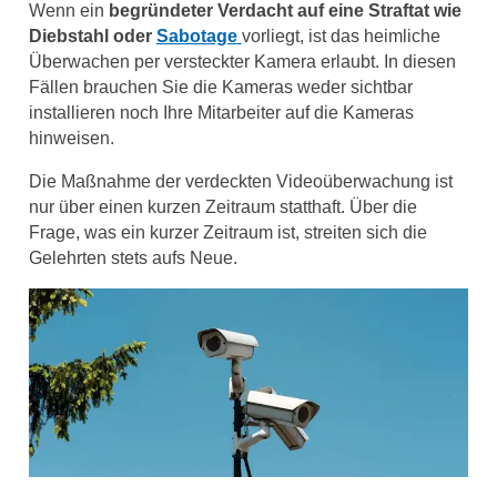
Wenn ein
begründeter Verdacht auf eine Straftat wie
Diebstahl oder
Sabotage
vorliegt, ist das heimliche
Überwachen per versteckter Kamera erlaubt. In diesen
Fällen brauchen Sie die Kameras weder sichtbar
installieren noch Ihre Mitarbeiter auf die Kameras
hinweisen.
Die Maßnahme der verdeckten Videoüberwachung ist
nur über einen kurzen Zeitraum statthaft. Über die
Frage, was ein kurzer Zeitraum ist, streiten sich die
Gelehrten stets aufs Neue.