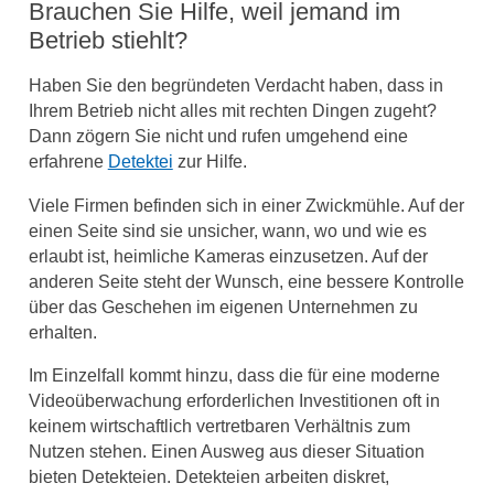
Brauchen Sie Hilfe, weil jemand im
Betrieb stiehlt?
Haben Sie den begründeten Verdacht haben, dass in
Ihrem Betrieb nicht alles mit rechten Dingen zugeht?
Dann zögern Sie nicht und rufen umgehend eine
erfahrene
Detektei
zur Hilfe.
Viele Firmen befinden sich in einer Zwickmühle. Auf der
einen Seite sind sie unsicher, wann, wo und wie es
erlaubt ist, heimliche Kameras einzusetzen. Auf der
anderen Seite steht der Wunsch, eine bessere Kontrolle
über das Geschehen im eigenen Unternehmen zu
erhalten.
Im Einzelfall kommt hinzu, dass die für eine moderne
Videoüberwachung erforderlichen Investitionen oft in
keinem wirtschaftlich vertretbaren Verhältnis zum
Nutzen stehen. Einen Ausweg aus dieser Situation
bieten Detekteien. Detekteien arbeiten diskret,