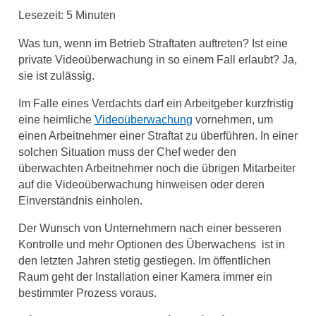
Lesezeit:
5
Minuten
Was tun, wenn im Betrieb Straftaten auftreten? Ist eine
private Videoüberwachung in so einem Fall erlaubt? Ja,
sie ist zulässig.
Im Falle eines Verdachts darf ein Arbeitgeber kurzfristig
eine heimliche
Videoüberwachung
vornehmen, um
einen Arbeitnehmer einer Straftat zu überführen. In einer
solchen Situation muss der Chef weder den
überwachten Arbeitnehmer noch die übrigen Mitarbeiter
auf die Videoüberwachung hinweisen oder deren
Einverständnis einholen.
Der Wunsch von Unternehmern nach einer besseren
Kontrolle und mehr Optionen des Überwachens ist in
den letzten Jahren stetig gestiegen. Im öffentlichen
Raum geht der Installation einer Kamera immer ein
bestimmter Prozess voraus.