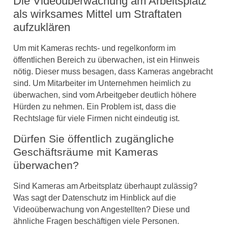
Die Videoüberwachung am Arbeitsplatz
als wirksames Mittel um Straftaten
aufzuklären
Um mit Kameras rechts- und regelkonform im
öffentlichen Bereich zu überwachen, ist ein Hinweis
nötig. Dieser muss besagen, dass Kameras angebracht
sind. Um Mitarbeiter im Unternehmen heimlich zu
überwachen, sind vom Arbeitgeber deutlich höhere
Hürden zu nehmen. Ein Problem ist, dass die
Rechtslage für viele Firmen nicht eindeutig ist.
Dürfen Sie öffentlich zugängliche
Geschäftsräume mit Kameras
überwachen?
Sind Kameras am Arbeitsplatz überhaupt zulässig?
Was sagt der Datenschutz im Hinblick auf die
Videoüberwachung von Angestellten? Diese und
ähnliche Fragen beschäftigen viele Personen.