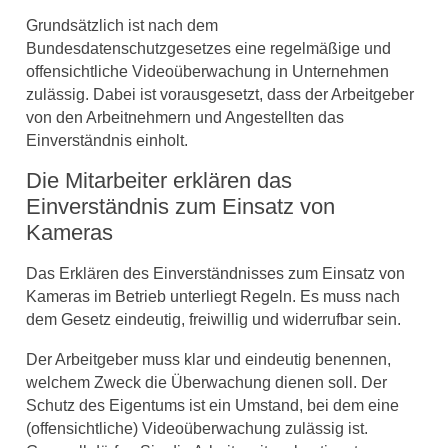
Grundsätzlich ist nach dem
Bundesdatenschutzgesetzes eine regelmäßige und
offensichtliche Videoüberwachung in Unternehmen
zulässig. Dabei ist vorausgesetzt, dass der Arbeitgeber
von den Arbeitnehmern und Angestellten das
Einverständnis einholt.
Die Mitarbeiter erklären das
Einverständnis zum Einsatz von
Kameras
Das Erklären des Einverständnisses zum Einsatz von
Kameras im Betrieb unterliegt Regeln. Es muss nach
dem Gesetz eindeutig, freiwillig und widerrufbar sein.
Der Arbeitgeber muss klar und eindeutig benennen,
welchem Zweck die Überwachung dienen soll. Der
Schutz des Eigentums ist ein Umstand, bei dem eine
(offensichtliche) Videoüberwachung zulässig ist.