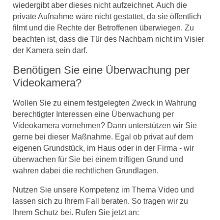
wiedergibt aber dieses nicht aufzeichnet. Auch die
private Aufnahme wäre nicht gestattet, da sie öffentlich
filmt und die Rechte der Betroffenen überwiegen. Zu
beachten ist, dass die Tür des Nachbarn nicht im Visier
der Kamera sein darf.
Benötigen Sie eine Überwachung per
Videokamera?
Wollen Sie zu einem festgelegten Zweck in Wahrung
berechtigter Interessen eine Überwachung per
Videokamera vornehmen? Dann unterstützen wir Sie
gerne bei dieser Maßnahme. Egal ob privat auf dem
eigenen Grundstück, im Haus oder in der Firma - wir
überwachen für Sie bei einem triftigen Grund und
wahren dabei die rechtlichen Grundlagen.
Nutzen Sie unsere Kompetenz im Thema Video und
lassen sich zu Ihrem Fall beraten. So tragen wir zu
Ihrem Schutz bei. Rufen Sie jetzt an: