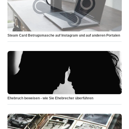
Steam Card Betrugsmasche auf Instagram und auf anderen Portalen
Ehebruch beweisen - wie Sie Ehebrecher überführen