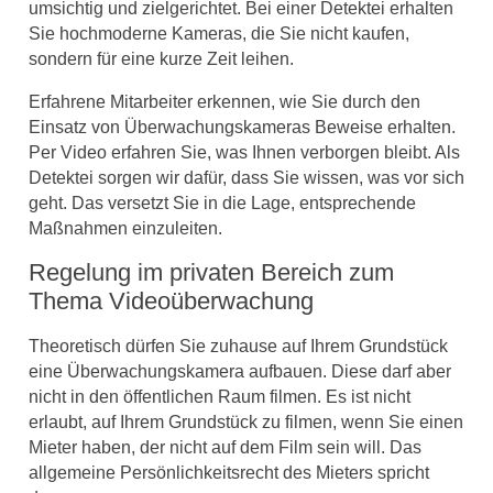
umsichtig und zielgerichtet. Bei einer Detektei erhalten
Sie hochmoderne Kameras, die Sie nicht kaufen,
sondern für eine kurze Zeit leihen.
Erfahrene Mitarbeiter erkennen, wie Sie durch den
Einsatz von Überwachungskameras Beweise erhalten.
Per Video erfahren Sie, was Ihnen verborgen bleibt. Als
Detektei sorgen wir dafür, dass Sie wissen, was vor sich
geht. Das versetzt Sie in die Lage, entsprechende
Maßnahmen einzuleiten.
Regelung im privaten Bereich zum
Thema Videoüberwachung
Theoretisch dürfen Sie zuhause auf Ihrem Grundstück
eine Überwachungskamera aufbauen. Diese darf aber
nicht in den öffentlichen Raum filmen. Es ist nicht
erlaubt, auf Ihrem Grundstück zu filmen, wenn Sie einen
Mieter haben, der nicht auf dem Film sein will. Das
allgemeine Persönlichkeitsrecht des Mieters spricht