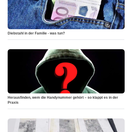
Diebstahl in der Familie - was tun?
Herausfinden, wem die Handynummer gehört – so klappt es in der
Praxis