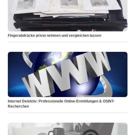
Fingerabdrücke privat nehmen und vergleichen lassen
Internet Detektiv: Professionelle Online-Ermittlungen & OSINT-
Recherchen