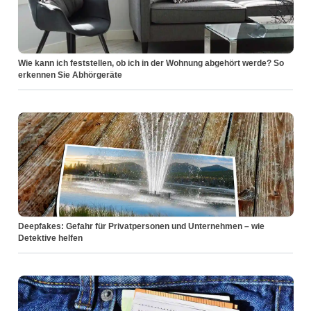
Wie kann ich feststellen, ob ich in der Wohnung abgehört werde? So
erkennen Sie Abhörgeräte
Deepfakes: Gefahr für Privatpersonen und Unternehmen – wie
Detektive helfen