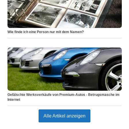
Wie finde ich eine Person nur mit dem Namen?
Gefälschte Werksverkäufe von Premium-Autos - Betrugsmasche im
Internet
Alle Artikel anzeigen