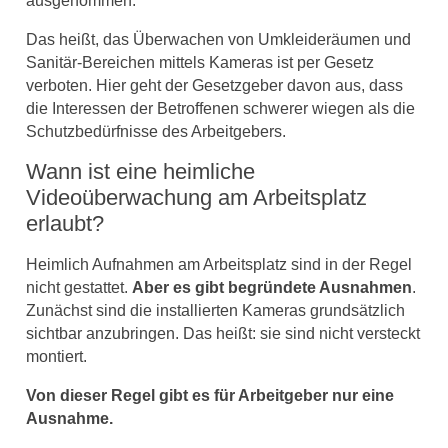
Das heißt, das Überwachen von Umkleideräumen und
Sanitär-Bereichen mittels Kameras ist per Gesetz
verboten. Hier geht der Gesetzgeber davon aus, dass
die Interessen der Betroffenen schwerer wiegen als die
Schutzbedürfnisse des Arbeitgebers.
Wann ist eine heimliche
Videoüberwachung am Arbeitsplatz
erlaubt?
Heimlich Aufnahmen am Arbeitsplatz sind in der Regel
nicht gestattet.
Aber es gibt begründete Ausnahmen
.
Zunächst sind die installierten Kameras grundsätzlich
sichtbar anzubringen. Das heißt: sie sind nicht versteckt
montiert.
Von dieser Regel gibt es für Arbeitgeber nur eine
Ausnahme.