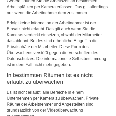
Generell dürfen Sie die Arbeitszeit an bestimmten
Arbeitsplätzen per Kamera erfassen. Das gilt allerdings
nur, wenn die Arbeitnehmer dem zustimmen.
Erfolgt keine Information der Arbeitnehmer ist der
Einsatz nicht erlaubt. Das gilt auch wenn Sie die
Kameras verdeckt einsetzen, obwohl der Mitarbeiter
das ablehnt. Beides sind erhebliche Eingriff in die
Privatsphäre der Mitarbeiter. Diese Form des
Überwachens verstößt gegen die Vorschriften des
Datenschutzes. Die informationelle Selbstbestimmung
ist in dem Fall nicht mehr gegeben.
In bestimmten Räumen ist es nicht
erlaubt zu überwachen
Es ist nicht erlaubt, alle Bereiche in einem
Unternehmen per Kamera zu überwachen. Private
Räume der Arbeitnehmer und Angestellten sind
grundsätzlich von der Videoüberwachung
ausgenommen.