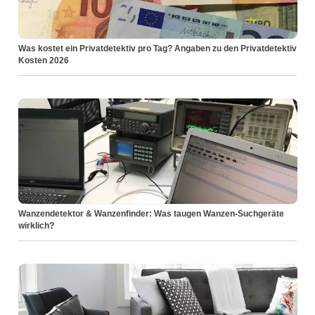
Was kostet ein Privatdetektiv pro Tag? Angaben zu den Privatdetektiv
Kosten 2026
Wanzendetektor & Wanzenfinder: Was taugen Wanzen-Suchgeräte
wirklich?