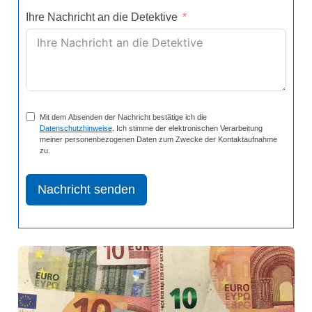
Ihre Nachricht an die Detektive
Mit dem Absenden der Nachricht bestätige ich die
Datenschutzhinweise
. Ich stimme der elektronischen Verarbeitung
meiner personenbezogenen Daten zum Zwecke der Kontaktaufnahme
zu.
Nachricht senden