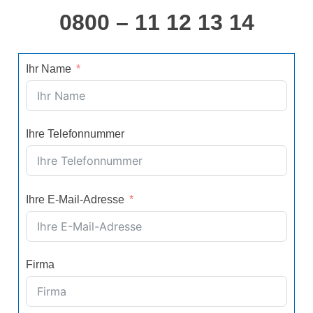
0800 – 11 12 13 14
Ihr Name
Ihre Telefonnummer
Ihre E-Mail-Adresse
Firma