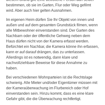
bestimmen, ob sie im Garten, Flur oder Weg gefilmt
wird. Aber auch hier gelten Ausnahmen.
Im eigenen Heim dürfen Sie Ihr Objekt von innen und
außen und auf dem gesamten Grundstück filmen, wenn
alle Mitbewohner einverstanden sind. Der Garten des
Nachbarn oder der öffentliche Gehweg neben dem
Haus dürfen nicht von der Kamera erfasst werden.
Befürchtet ein Nachbar, die Kamera könne ihn erfassen,
kann er auf darauf drängen, das zu unterlassen.
Allerdings ist es notwendig, dann klare und
nachvollziehbare Beweise für diese Annahme zu
haben.
Bei verschiedenen Wohnparteien ist die Rechtslage
schwierig. Alle Mieter und/oder Eigentümer müssen mit
der Kameraüberwachung im Flurbereich oder Hof
einverstanden sein. Hinzu kommt, dass es eine klare
Gefahr gibt, die die Überwachung rechtfertigt.