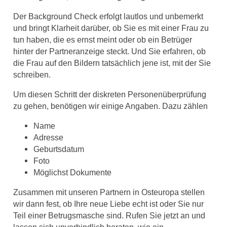
Der Background Check erfolgt lautlos und unbemerkt
und bringt Klarheit darüber, ob Sie es mit einer Frau zu
tun haben, die es ernst meint oder ob ein Betrüger
hinter der Partneranzeige steckt. Und Sie erfahren, ob
die Frau auf den Bildern tatsächlich jene ist, mit der Sie
schreiben.
Um diesen Schritt der diskreten Personenüberprüfung
zu gehen, benötigen wir einige Angaben. Dazu zählen
Name
Adresse
Geburtsdatum
Foto
Möglichst Dokumente
Zusammen mit unseren Partnern in Osteuropa stellen
wir dann fest, ob Ihre neue Liebe echt ist oder Sie nur
Teil einer Betrugsmasche sind. Rufen Sie jetzt an und
lassen sich unverbindlich beraten, wie ein