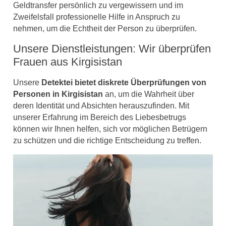
Geldtransfer persönlich zu vergewissern und im
Zweifelsfall professionelle Hilfe in Anspruch zu
nehmen, um die Echtheit der Person zu überprüfen.
Unsere Dienstleistungen: Wir überprüfen
Frauen aus Kirgisistan
Unsere
Detektei bietet diskrete Überprüfungen von
Personen in Kirgisistan
an, um die Wahrheit über
deren Identität und Absichten herauszufinden. Mit
unserer Erfahrung im Bereich des Liebesbetrugs
können wir Ihnen helfen, sich vor möglichen Betrügern
zu schützen und die richtige Entscheidung zu treffen.