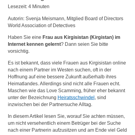
Lesezeit:
4
Minuten
Autorin: Svenja Meismann, Mitglied Board of Directors
World Association of Detectives
Haben Sie eine
Frau aus Kirgisistan (Kirgistan) im
Internet kennen gelernt
? Dann seien Sie bitte
vorsichtig.
Es ist bekannt, dass viele Frauen aus Kirgisistan online
nach einem Partner im Westen suchen, oft in der
Hoffnung auf eine bessere Zukunft außerhalb ihres
Heimatlandes. Allerdings sind nicht alle Frauen echt.
Maschen wie das Love Scamming, früher eher bekannt
unter der Bezeichnung
Heiratsschwindel
, sind
inzwischen bei der Partnersuche Alltag.
In diesem Artikel lesen Sie, worauf Sie achten müssen,
um nicht versehentlich einem Betrüger bei der Suche
nach einer Partnerin aufzusitzen und am Ende viel Geld