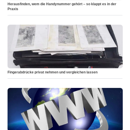
Herausfinden, wem die Handynummer gehört – so klappt es in der
Praxis
Fingerabdrücke privat nehmen und vergleichen lassen