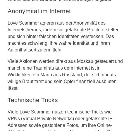
Anonymität im Internet
Love Scammer agieren aus der Anonymität des
Internets heraus, indem sie gefälschte Profile erstellen
und sich hinter falschen Identitäten verstecken. Das
macht es schwierig, ihre wahre Identität und ihren
Aufenthaltsort zu ermitteln.
Viele Aktionen werden direkt aus Moskau gesteuert und
manch eine Traumfrau aus dem Internet ist in
Wirklichkeit ein Mann aus Russland, der sich nur als
willige Braut tarnt und sein Opfer finanziell ausbluten
lässt.
Technische Tricks
Viele Love Scammer nutzen technische Tricks wie
VPNs (Virtual Private Networks) oder gefälschte IP-
Adressen sowie gestohlene Fotos, um ihre Online-