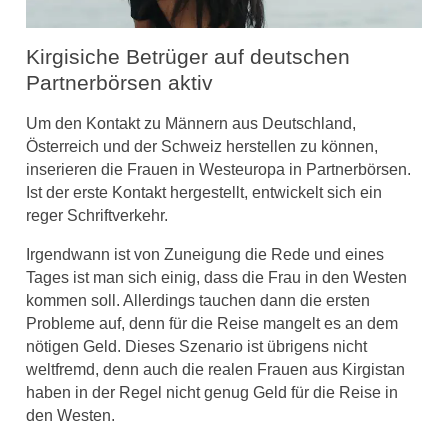
Kirgisiche Betrüger auf deutschen
Partnerbörsen aktiv
Um den Kontakt zu Männern aus Deutschland,
Österreich und der Schweiz herstellen zu können,
inserieren die Frauen in Westeuropa in Partnerbörsen.
Ist der erste Kontakt hergestellt, entwickelt sich ein
reger Schriftverkehr.
Irgendwann ist von Zuneigung die Rede und eines
Tages ist man sich einig, dass die Frau in den Westen
kommen soll. Allerdings tauchen dann die ersten
Probleme auf, denn für die Reise mangelt es an dem
nötigen Geld. Dieses Szenario ist übrigens nicht
weltfremd, denn auch die realen Frauen aus Kirgistan
haben in der Regel nicht genug Geld für die Reise in
den Westen.