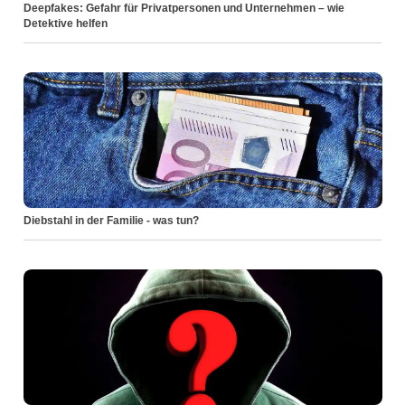
Deepfakes: Gefahr für Privatpersonen und Unternehmen – wie
Detektive helfen
Diebstahl in der Familie - was tun?