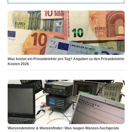
Was kostet ein Privatdetektiv pro Tag? Angaben zu den Privatdetektiv
Kosten 2026
Wanzendetektor & Wanzenfinder: Was taugen Wanzen-Suchgeräte