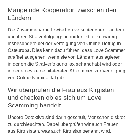
Mangelnde Kooperation zwischen den
Ländern
Die Zusammenarbeit zwischen verschiedenen Ländern
und ihren Strafverfolgungsbehörden ist oft schwierig,
insbesondere bei der Verfolgung von Online-Betrug in
Osteuropa. Dies kann dazu führen, dass Love Scammer
straffrei ausgehen, wenn sie von Ländern aus agieren,
in denen die Strafverfolgung lax gehandhabt wird oder
in denen es keine bilateralen Abkommen zur Verfolgung
von Online-Kriminalität gibt.
Wir überprüfen die Frau aus Kirgistan
und checken ob es sich um Love
Scamming handelt
Unsere Detektive sind darin geschult, Menschen diskret
zu durchleuchten. Dabei überprüfen wir auch Frauen
aus Kirgisistan, was auch Kirgistan genannt wird.