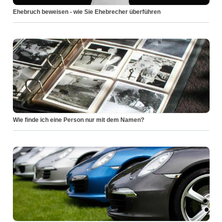
Ehebruch beweisen - wie Sie Ehebrecher überführen
Wie finde ich eine Person nur mit dem Namen?