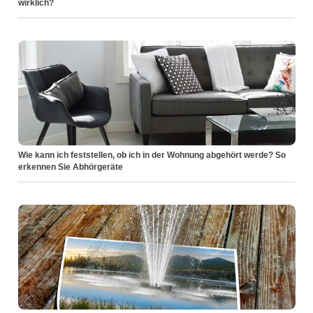
wirklich?
Wie kann ich feststellen, ob ich in der Wohnung abgehört werde? So
erkennen Sie Abhörgeräte