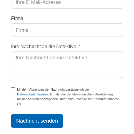
Firma
Ihre Nachricht an die Detektive
Mit dem Absenden der Nachricht bestätige ich die
Datenschutzhinweise
. Ich stimme der elektronischen Verarbeitung
meiner personenbezogenen Daten zum Zwecke der Kontaktaufnahme
zu.
Nachricht senden