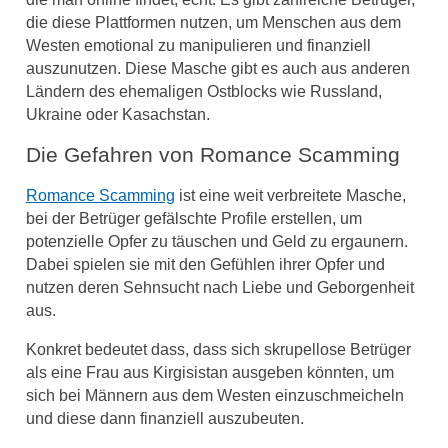
die diese Plattformen nutzen, um Menschen aus dem
Westen emotional zu manipulieren und finanziell
auszunutzen. Diese Masche gibt es auch aus anderen
Ländern des ehemaligen Ostblocks wie Russland,
Ukraine oder Kasachstan.
Die Gefahren von Romance Scamming
Romance Scamming
ist eine weit verbreitete Masche,
bei der Betrüger gefälschte Profile erstellen, um
potenzielle Opfer zu täuschen und Geld zu ergaunern.
Dabei spielen sie mit den Gefühlen ihrer Opfer und
nutzen deren Sehnsucht nach Liebe und Geborgenheit
aus.
Konkret bedeutet dass, dass sich skrupellose Betrüger
als eine Frau aus Kirgisistan ausgeben könnten, um
sich bei Männern aus dem Westen einzuschmeicheln
und diese dann finanziell auszubeuten.