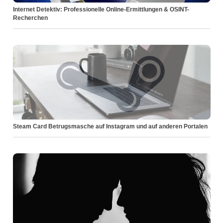
Internet Detektiv: Professionelle Online-Ermittlungen & OSINT-
Recherchen
Steam Card Betrugsmasche auf Instagram und auf anderen Portalen