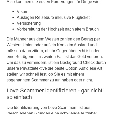
Also kommen die ersten Forderungen für Dinge wie:
Visum
Auslagen Reisebüro inklusive Flugticket
Versicherung
Vorbereitung der Hochzeit nach altem Brauch
Die Männer aus dem Westen zahlen den Betrag per
Western Union oder auf ein Konto im Ausland und
müssen dann zittern, ob ihr Gegenüber echt ist oder
eine Betrügerin. Im zweiten Fall ist das Geld verloren.
Um das zu verhindern, ist ein Background Check durch
unsere Privatdetektive die beste Option. Auf diese Art
stellen wir schnell fest, ob Sie es mit einem
sogenannten Scammer zu tun haben oder nicht.
Love Scammer identifizieren - gar nicht
so einfach
Die Identifizierung von Love Scammern ist aus
verschiedenen Gründen eine schwierige Aufgabe: