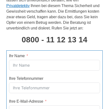
Privatdetektiv
Ihnen bei diesem Thema Sicherheit und
Gewissheit verschaffen kann. Die Ermittlungen kosten
zwar etwas Geld, tragen aber dazu bei, dass Sie kein
Opfer von einem Betrug werden. Die Beratung ist
unverbindlich und diskret. Rufen Sie jetzt an:
0800 - 11 12 13 14
Ihr Name
Ihre Telefonnummer
Ihre E-Mail-Adresse