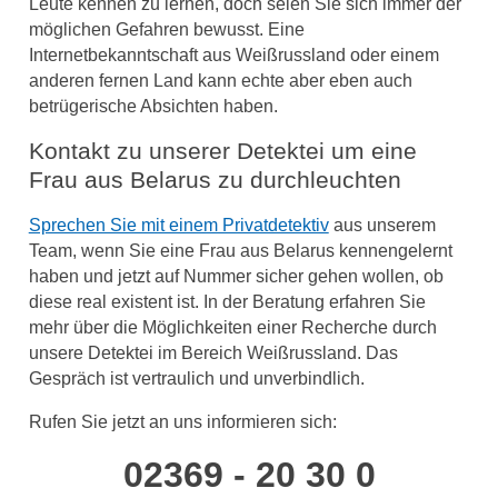
Leute kennen zu lernen, doch seien Sie sich immer der
möglichen Gefahren bewusst. Eine
Internetbekanntschaft aus Weißrussland oder einem
anderen fernen Land kann echte aber eben auch
betrügerische Absichten haben.
Kontakt zu unserer Detektei um eine
Frau aus Belarus zu durchleuchten
Sprechen Sie mit einem Privatdetektiv
aus unserem
Team, wenn Sie eine Frau aus Belarus kennengelernt
haben und jetzt auf Nummer sicher gehen wollen, ob
diese real existent ist. In der Beratung erfahren Sie
mehr über die Möglichkeiten einer Recherche durch
unsere Detektei im Bereich Weißrussland. Das
Gespräch ist vertraulich und unverbindlich.
Rufen Sie jetzt an uns informieren sich:
02369 - 20 30 0