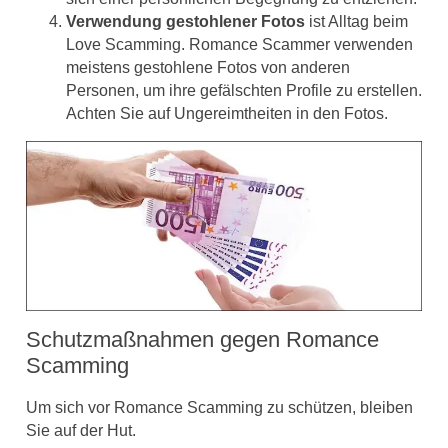
Verwendung gestohlener Fotos
ist Alltag beim
Love Scamming. Romance Scammer verwenden
meistens gestohlene Fotos von anderen
Personen, um ihre gefälschten Profile zu erstellen.
Achten Sie auf Ungereimtheiten in den Fotos.
Schutzmaßnahmen gegen Romance
Scamming
Um sich vor Romance Scamming zu schützen, bleiben
Sie auf der Hut.