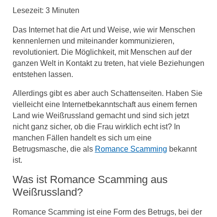
Lesezeit:
3
Minuten
Das Internet hat die Art und Weise, wie wir Menschen
kennenlernen und miteinander kommunizieren,
revolutioniert. Die Möglichkeit, mit Menschen auf der
ganzen Welt in Kontakt zu treten, hat viele Beziehungen
entstehen lassen.
Allerdings gibt es aber auch Schattenseiten. Haben Sie
vielleicht eine Internetbekanntschaft aus einem fernen
Land wie Weißrussland gemacht und sind sich jetzt
nicht ganz sicher, ob die Frau wirklich echt ist? In
manchen Fällen handelt es sich um eine
Betrugsmasche, die als
Romance Scamming
bekannt
ist.
Was ist Romance Scamming aus
Weißrussland?
Romance Scamming ist eine Form des Betrugs, bei der