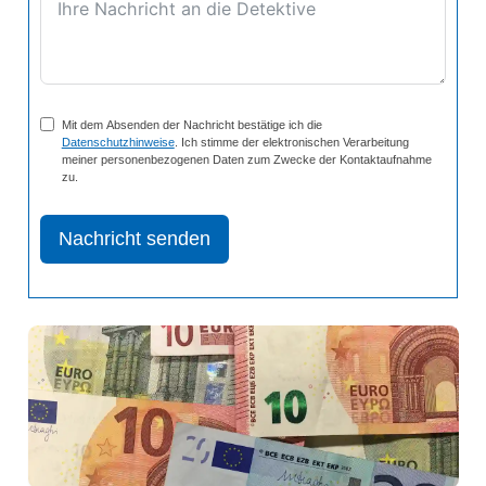
Mit dem Absenden der Nachricht bestätige ich die
Datenschutzhinweise
. Ich stimme der elektronischen Verarbeitung
meiner personenbezogenen Daten zum Zwecke der Kontaktaufnahme
zu.
Nachricht senden