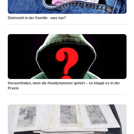
Diebstahl in der Familie - was tun?
Herausfinden, wem die Handynummer gehört – so klappt es in der
Praxis