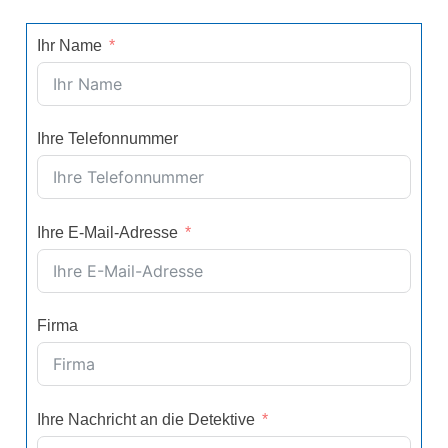
Ihr Name
Ihre Telefonnummer
Ihre E-Mail-Adresse
Firma
Ihre Nachricht an die Detektive