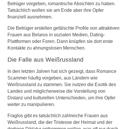
Betrüger vorgeben, romantische Absichten zu haben.
Tatsächlich wollen sie am Ende aber ihre Opfer
finanziell ausnehmen.
Die Betrüger erstellen gefälschte Profile von attraktiven
Frauen aus Belarus in sozialen Medien, Dating-
Plattformen oder Foren. Dann knüpfen sie dort erste
Kontakte zu ahnungslosen Menschen.
Die Falle aus Weißrussland
In den letzten Jahren hat sich gezeigt, dass Romance
Scammer häufig vorgeben, aus Ländern wie
Weißrussland zu stammen. Sie nutzen die Exotik des
Landes und möglicherweise die Vorstellung von
Distanz und kulturellen Unterschieden, um ihre Opfer
weiter zu manipulieren.
Fraglos gibt es tatsächlich zahlreiche Frauen aus
Weißrussland, die der Tristesse der Heimat und der
dortigen Diktatur entkommen wollen, was oft nur durch