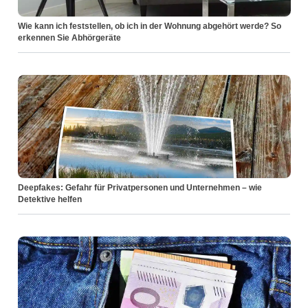
Wie kann ich feststellen, ob ich in der Wohnung abgehört werde? So
erkennen Sie Abhörgeräte
Deepfakes: Gefahr für Privatpersonen und Unternehmen – wie
Detektive helfen