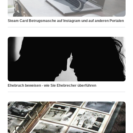
Steam Card Betrugsmasche auf Instagram und auf anderen Portalen
Ehebruch beweisen - wie Sie Ehebrecher überführen