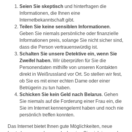
Seien Sie skeptisch
und hinterfragen die
Informationen, die Ihnen eine
Internetbekanntschaft gibt.
Teilen Sie keine sensiblen Informationen
.
Geben Sie niemals persönliche oder finanzielle
Informationen preis, solange Sie nicht sicher sind,
dass die Person vertrauenswürdig ist.
Schalten Sie unsere Detektive ein, wenn Sie
Zweifel haben.
Wir überprüfen für Sie die
Personendaten mithilfe von unseren Kontakten
direkt in Weißrussland vor Ort. So stellen wir fest,
ob Sie es mit einer echten Dame oder einer
Betrügerin zu tun haben.
Schicken Sie kein Geld nach Belarus
. Gehen
Sie niemals auf die Forderung einer Frau ein, die
Sie im Internet kennengelernt haben und noch nie
persönlich treffen konnten.
Das Internet bietet Ihnen gute Möglichkeiten, neue