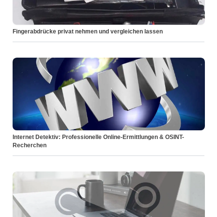
Fingerabdrücke privat nehmen und vergleichen lassen
Internet Detektiv: Professionelle Online-Ermittlungen & OSINT-
Recherchen