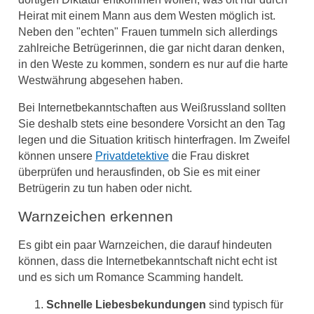
Heirat mit einem Mann aus dem Westen möglich ist.
Neben den "echten" Frauen tummeln sich allerdings
zahlreiche Betrügerinnen, die gar nicht daran denken,
in den Weste zu kommen, sondern es nur auf die harte
Westwährung abgesehen haben.
Bei Internetbekanntschaften aus Weißrussland sollten
Sie deshalb stets eine besondere Vorsicht an den Tag
legen und die Situation kritisch hinterfragen. Im Zweifel
können unsere
Privatdetektive
die Frau diskret
überprüfen und herausfinden, ob Sie es mit einer
Betrügerin zu tun haben oder nicht.
Warnzeichen erkennen
Es gibt ein paar Warnzeichen, die darauf hindeuten
können, dass die Internetbekanntschaft nicht echt ist
und es sich um Romance Scamming handelt.
Schnelle Liebesbekundungen
sind typisch für