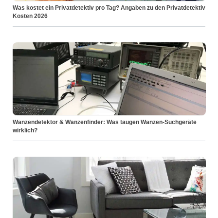
Was kostet ein Privatdetektiv pro Tag? Angaben zu den Privatdetektiv
Kosten 2026
Wanzendetektor & Wanzenfinder: Was taugen Wanzen-Suchgeräte
wirklich?