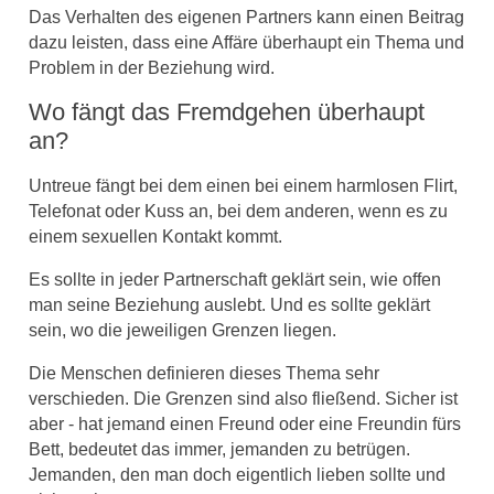
Das Verhalten des eigenen Partners kann einen Beitrag
dazu leisten, dass eine Affäre überhaupt ein Thema und
Problem in der Beziehung wird.
Wo fängt das Fremdgehen überhaupt
an?
Untreue fängt bei dem einen bei einem harmlosen Flirt,
Telefonat oder Kuss an, bei dem anderen, wenn es zu
einem sexuellen Kontakt kommt.
Es sollte in jeder Partnerschaft geklärt sein, wie offen
man seine Beziehung auslebt. Und es sollte geklärt
sein, wo die jeweiligen Grenzen liegen.
Die Menschen definieren dieses Thema sehr
verschieden. Die Grenzen sind also fließend. Sicher ist
aber - hat jemand einen Freund oder eine Freundin fürs
Bett, bedeutet das immer, jemanden zu betrügen.
Jemanden, den man doch eigentlich lieben sollte und