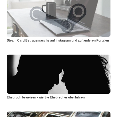
Steam Card Betrugsmasche auf Instagram und auf anderen Portalen
Ehebruch beweisen - wie Sie Ehebrecher überführen