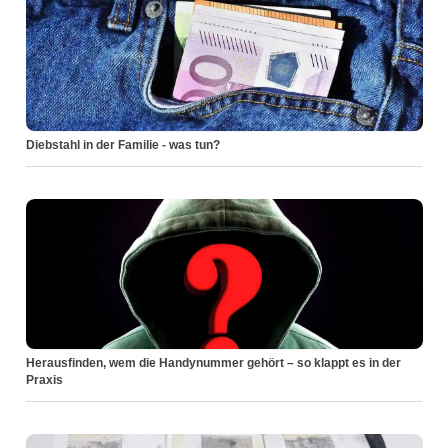
Diebstahl in der Familie - was tun?
Herausfinden, wem die Handynummer gehört – so klappt es in der
Praxis