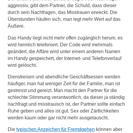
aggressiv, gibt dem Partner, die Schuld, dass dieser
durch sein Nachfragen, das Misstrauen erweckt. Die
Überstunden häufen sich, man legt mehr Wert auf das
Äußere.
Das Handy liegt nicht mehr offen zugänglich herum, es
wird heimlich telefoniert. Der Code wird mehrmals
geändert, die Affäre wird unter einem anderen Namen
im Handy gespeichert, der Internet- und Telefonverlauf
wird gelöscht.
Dienstreisen und abendliche Geschäftsessen werden
häufiger, man hat weniger Zeit für die Familie, man ist
gestresst und gereizt. Man macht den Partner für die
schlechte Stimmung verantwortlich, da dieser ja ständig
nachfragt und misstrauisch ist, der Partner sollte einfach
Ruhe geben und alles ist gut. Sex oder Zärtlichkeiten
werden kaum oder gar nicht mehr ausgetauscht.
Die
typischen Anzeichen für Fremdgehen
können aber