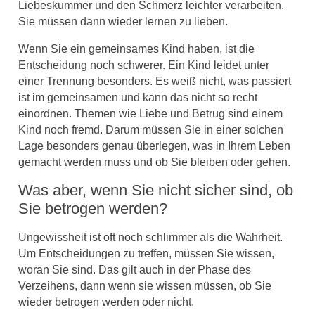
Liebeskummer und den Schmerz leichter verarbeiten.
Sie müssen dann wieder lernen zu lieben.
Wenn Sie ein gemeinsames Kind haben, ist die
Entscheidung noch schwerer. Ein Kind leidet unter
einer Trennung besonders. Es weiß nicht, was passiert
ist im gemeinsamen und kann das nicht so recht
einordnen. Themen wie Liebe und Betrug sind einem
Kind noch fremd. Darum müssen Sie in einer solchen
Lage besonders genau überlegen, was in Ihrem Leben
gemacht werden muss und ob Sie bleiben oder gehen.
Was aber, wenn Sie nicht sicher sind, ob
Sie betrogen werden?
Ungewissheit ist oft noch schlimmer als die Wahrheit.
Um Entscheidungen zu treffen, müssen Sie wissen,
woran Sie sind. Das gilt auch in der Phase des
Verzeihens, dann wenn sie wissen müssen, ob Sie
wieder betrogen werden oder nicht.