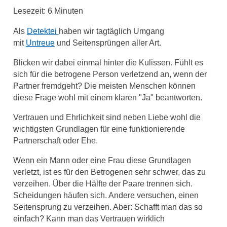
Lesezeit:
6
Minuten
Als
Detektei
haben wir tagtäglich Umgang
mit
Untreue
und Seitensprüngen aller Art.
Blicken wir dabei einmal hinter die Kulissen. Fühlt es
sich für die betrogene Person verletzend an, wenn der
Partner fremdgeht? Die meisten Menschen können
diese Frage wohl mit einem klaren "Ja" beantworten.
Vertrauen und Ehrlichkeit sind neben Liebe wohl die
wichtigsten Grundlagen für eine funktionierende
Partnerschaft oder Ehe.
Wenn ein Mann oder eine Frau diese Grundlagen
verletzt, ist es für den Betrogenen sehr schwer, das zu
verzeihen. Über die Hälfte der Paare trennen sich.
Scheidungen häufen sich. Andere versuchen, einen
Seitensprung zu verzeihen. Aber: Schafft man das so
einfach? Kann man das Vertrauen wirklich