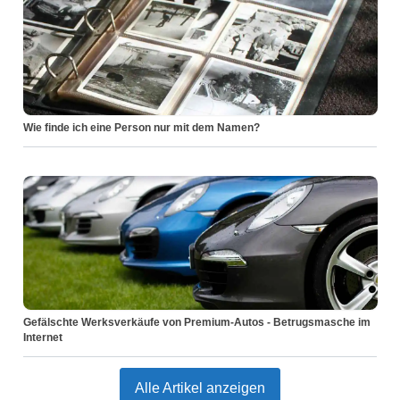
Wie finde ich eine Person nur mit dem Namen?
Gefälschte Werksverkäufe von Premium-Autos - Betrugsmasche im
Internet
Alle Artikel anzeigen