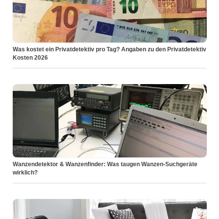
Was kostet ein Privatdetektiv pro Tag? Angaben zu den Privatdetektiv
Kosten 2026
Wanzendetektor & Wanzenfinder: Was taugen Wanzen-Suchgeräte
wirklich?