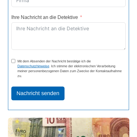
Ihre Nachricht an die Detektive
Mit dem Absenden der Nachricht bestätige ich die
Datenschutzhinweise
. Ich stimme der elektronischen Verarbeitung
meiner personenbezogenen Daten zum Zwecke der Kontaktaufnahme
zu.
Nachricht senden