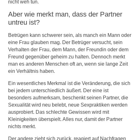
nicht weh tun.
Aber wie merkt man, dass der Partner
untreu ist?
Betrügen kann schwerer sein, als manch ein Mann oder
eine Frau glauben mag. Der Betrüger versucht, sein
Verhalten der Frau, dem Mann, der Freundin oder dem
Freund gegenüber geheim zu halten. Dennoch merkt
man es anderen Menschen oft an, wenn sie lange Zeit
ein Verhältnis haben.
Ein wesentliches Merkmal ist die Veränderung, die sich
bei jedem unterschiedlich äußert. Der eine ist
besonders aufmerksam, beschenkt seinen Partner, die
Sexualität wird neu belebt, neue Sexpraktiken werden
ausprobiert. Das schlechte Gewissen wird mit
Kleinigkeiten überspielt. Alles nur, damit der Partner
nichts merkt.
Der andere zieht sich zurück, reagiert auf Nachfragen