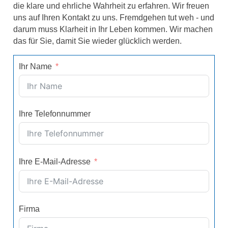
die klare und ehrliche Wahrheit zu erfahren. Wir freuen
uns auf Ihren Kontakt zu uns. Fremdgehen tut weh - und
darum muss Klarheit in Ihr Leben kommen. Wir machen
das für Sie, damit Sie wieder glücklich werden.
Ihr Name
Ihre Telefonnummer
Ihre E-Mail-Adresse
Firma