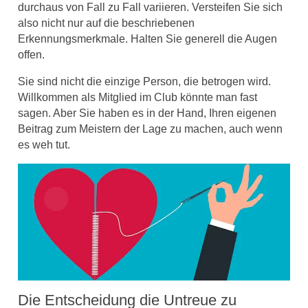
durchaus von Fall zu Fall variieren. Versteifen Sie sich
also nicht nur auf die beschriebenen
Erkennungsmerkmale. Halten Sie generell die Augen
offen.
Sie sind nicht die einzige Person, die betrogen wird.
Willkommen als Mitglied im Club könnte man fast
sagen. Aber Sie haben es in der Hand, Ihren eigenen
Beitrag zum Meistern der Lage zu machen, auch wenn
es weh tut.
Die Entscheidung die Untreue zu