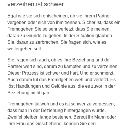
verzeihen ist schwer
Egal wie sie sich entscheiden, ob sie ihrem Partner
vergeben oder sich von ihm trennen. Sicher ist, dass ein
Fremdgehen Sie so sehr verletzt, dass Sie meinen,
daran zu Grunde zu gehen. In der Situation glauben
Sie, daran zu zerbrechen. Sie fragen sich, wie es
weitergehen soll.
Sie fragen sich auch, ob es ihre Beziehung und der
Partner wert sind, darum zu kämpfen und zu verzeihen.
Dieser Prozess ist schwer und hart. Und er schmerzt.
Auch darum tut das Fremdgehen weh und verletzt. Es
löst Handlungen und Gefühle aus, die es zuvor in der
Beziehung nicht gab.
Fremdgehen tut weh und es ist schwer zu vergessen,
dass man in der Beziehung hintergangen wurde.
Zweifel bleiben lange bestehen. Bereut Ihr Mann oder
Ihre Frau das Geschehene, können Sie den