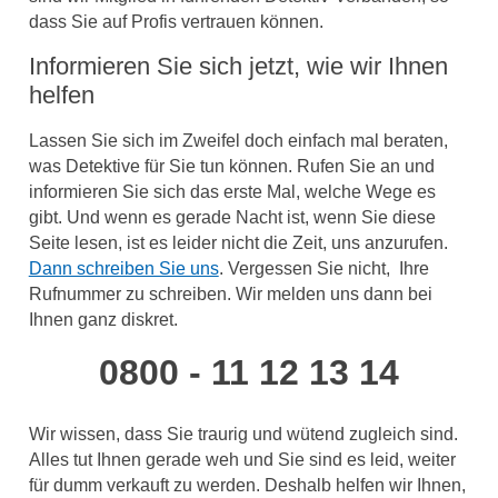
dass Sie auf Profis vertrauen können.
Informieren Sie sich jetzt, wie wir Ihnen
helfen
Lassen Sie sich im Zweifel doch einfach mal beraten,
was Detektive für Sie tun können. Rufen Sie an und
informieren Sie sich das erste Mal, welche Wege es
gibt. Und wenn es gerade Nacht ist, wenn Sie diese
Seite lesen, ist es leider nicht die Zeit, uns anzurufen.
Dann schreiben Sie uns
. Vergessen Sie nicht, Ihre
Rufnummer zu schreiben. Wir melden uns dann bei
Ihnen ganz diskret.
0800 - 11 12 13 14
Wir wissen, dass Sie traurig und wütend zugleich sind.
Alles tut Ihnen gerade weh und Sie sind es leid, weiter
für dumm verkauft zu werden. Deshalb helfen wir Ihnen,