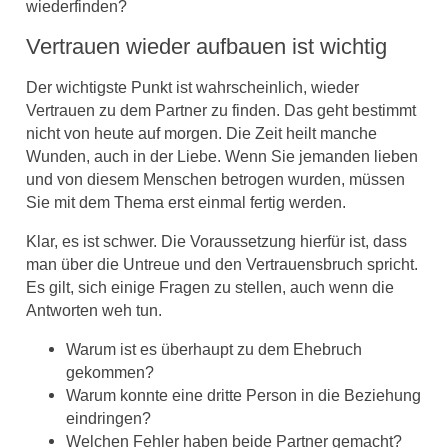
wiederfinden?
Vertrauen wieder aufbauen ist wichtig
Der wichtigste Punkt ist wahrscheinlich, wieder
Vertrauen zu dem Partner zu finden. Das geht bestimmt
nicht von heute auf morgen. Die Zeit heilt manche
Wunden, auch in der Liebe. Wenn Sie jemanden lieben
und von diesem Menschen betrogen wurden, müssen
Sie mit dem Thema erst einmal fertig werden.
Klar, es ist schwer. Die Voraussetzung hierfür ist, dass
man über die Untreue und den Vertrauensbruch spricht.
Es gilt, sich einige Fragen zu stellen, auch wenn die
Antworten weh tun.
Warum ist es überhaupt zu dem Ehebruch
gekommen?
Warum konnte eine dritte Person in die Beziehung
eindringen?
Welchen Fehler haben beide Partner gemacht?