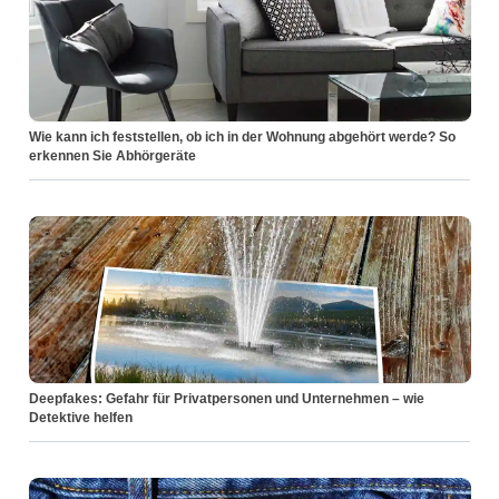
Wie kann ich feststellen, ob ich in der Wohnung abgehört werde? So
erkennen Sie Abhörgeräte
Deepfakes: Gefahr für Privatpersonen und Unternehmen – wie
Detektive helfen