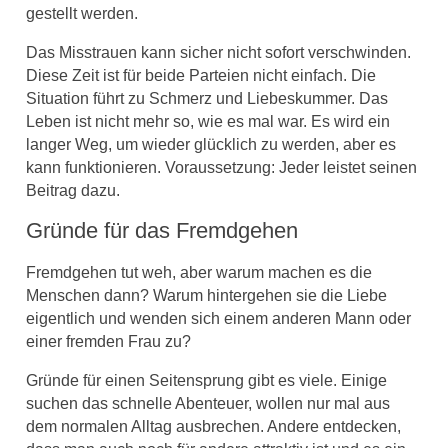
gestellt werden.
Das Misstrauen kann sicher nicht sofort verschwinden.
Diese Zeit ist für beide Parteien nicht einfach. Die
Situation führt zu Schmerz und Liebeskummer. Das
Leben ist nicht mehr so, wie es mal war. Es wird ein
langer Weg, um wieder glücklich zu werden, aber es
kann funktionieren. Voraussetzung: Jeder leistet seinen
Beitrag dazu.
Gründe für das Fremdgehen
Fremdgehen tut weh, aber warum machen es die
Menschen dann? Warum hintergehen sie die Liebe
eigentlich und wenden sich einem anderen Mann oder
einer fremden Frau zu?
Gründe für einen Seitensprung gibt es viele. Einige
suchen das schnelle Abenteuer, wollen nur mal aus
dem normalen Alltag ausbrechen. Andere entdecken,