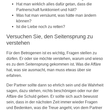
Hat man wirklich alles dafür getan, dass die
Partnerschaft funktioniert und hält?
Was hat man versäumt, was hätte man ändern
können?
Ist die Liebe noch zu retten?
Versuchen Sie, den Seitensprung zu
verstehen
Für den Betrogenen ist es wichtig, Fragen stellen zu
dürfen. Er oder sie möchte verstehen, warum und wieso
es zu dem Seitensprung gekommen ist. Was die Affäre
hat, was sie ausmacht, man muss etwas über sie
erfahren.
Der Partner sollte dann so ehrlich sein und die Wahrheit
sagen, dazu stehen, nichts beschönigen oder nur der
Affäre die Schuld geben. Er sollte sich auch bewusst
sein, dass in der nächsten Zeit immer wieder Fragen
und Bedenken, was die Treue angeht, von dem Partner