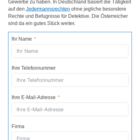
Gewerbe zu haben. In Deutschland basiert die Tätigkeit
auf den
Jedermannsrechten
ohne jegliche besondere
Rechte und Befugnisse für Detektive. Die Österreicher
sind da ein gutes Stück weiter.
Ihr Name
Ihre Telefonnummer
Ihre E-Mail-Adresse
Firma