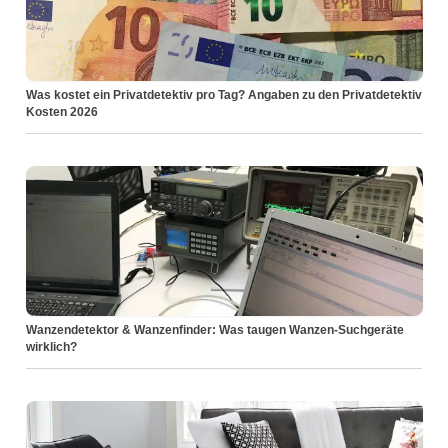
Was kostet ein Privatdetektiv pro Tag? Angaben zu den Privatdetektiv
Kosten 2026
Wanzendetektor & Wanzenfinder: Was taugen Wanzen-Suchgeräte
wirklich?