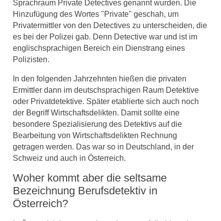
Sprachraum Private Detectives genannt wurden. Die
Hinzufügung des Wortes "Private" geschah, um
Privatermittler von den Detectives zu unterscheiden, die
es bei der Polizei gab. Denn Detective war und ist im
englischsprachigen Bereich ein Dienstrang eines
Polizisten.
In den folgenden Jahrzehnten hießen die privaten
Ermittler dann im deutschsprachigen Raum Detektive
oder Privatdetektive. Später etablierte sich auch noch
der Begriff Wirtschaftsdelikten. Damit sollte eine
besondere Spezialisierung des Detektivs auf die
Bearbeitung von Wirtschaftsdelikten Rechnung
getragen werden. Das war so in Deutschland, in der
Schweiz und auch in Österreich.
Woher kommt aber die seltsame
Bezeichnung Berufsdetektiv in
Österreich?