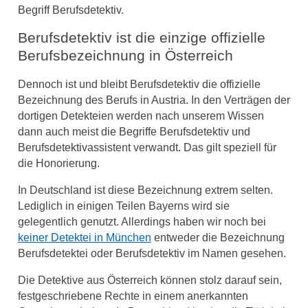
Begriff Berufsdetektiv.
Berufsdetektiv ist die einzige offizielle
Berufsbezeichnung in Österreich
Dennoch ist und bleibt Berufsdetektiv die offizielle
Bezeichnung des Berufs in Austria. In den Verträgen der
dortigen Detekteien werden nach unserem Wissen
dann auch meist die Begriffe Berufsdetektiv und
Berufsdetektivassistent verwandt. Das gilt speziell für
die Honorierung.
In Deutschland ist diese Bezeichnung extrem selten.
Lediglich in einigen Teilen Bayerns wird sie
gelegentlich genutzt. Allerdings haben wir noch bei
keiner Detektei in München
entweder die Bezeichnung
Berufsdetektei oder Berufsdetektiv im Namen gesehen.
Die Detektive aus Österreich können stolz darauf sein,
festgeschriebene Rechte in einem anerkannten