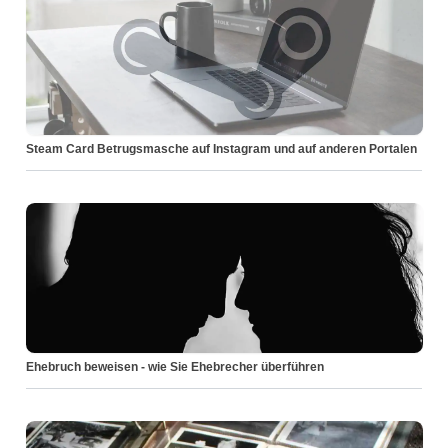
Steam Card Betrugsmasche auf Instagram und auf anderen Portalen
Ehebruch beweisen - wie Sie Ehebrecher überführen