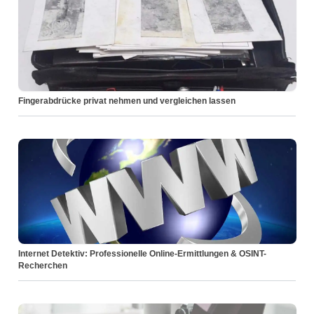
Fingerabdrücke privat nehmen und vergleichen lassen
Internet Detektiv: Professionelle Online-Ermittlungen & OSINT-
Recherchen