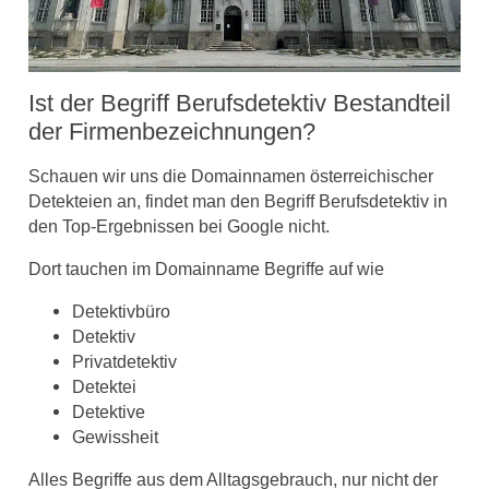
Ist der Begriff Berufsdetektiv Bestandteil
der Firmenbezeichnungen?
Schauen wir uns die Domainnamen österreichischer
Detekteien an, findet man den Begriff Berufsdetektiv in
den Top-Ergebnissen bei Google nicht.
Dort tauchen im Domainname Begriffe auf wie
Detektivbüro
Detektiv
Privatdetektiv
Detektei
Detektive
Gewissheit
Alles Begriffe aus dem Alltagsgebrauch, nur nicht der