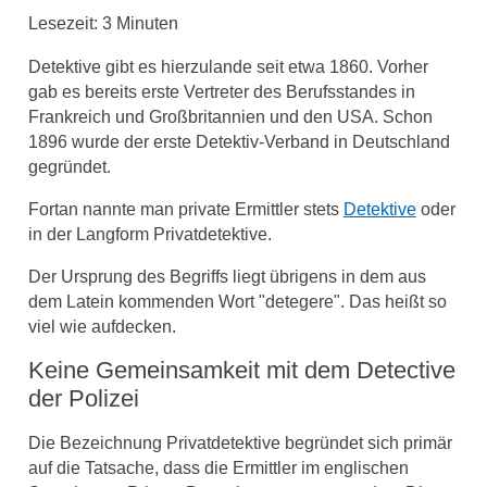
Lesezeit:
3
Minuten
Detektive gibt es hierzulande seit etwa 1860. Vorher
gab es bereits erste Vertreter des Berufsstandes in
Frankreich und Großbritannien und den USA. Schon
1896 wurde der erste Detektiv-Verband in Deutschland
gegründet.
Fortan nannte man private Ermittler stets
Detektive
oder
in der Langform Privatdetektive.
Der Ursprung des Begriffs liegt übrigens in dem aus
dem Latein kommenden Wort "detegere". Das heißt so
viel wie aufdecken.
Keine Gemeinsamkeit mit dem Detective
der Polizei
Die Bezeichnung Privatdetektive begründet sich primär
auf die Tatsache, dass die Ermittler im englischen