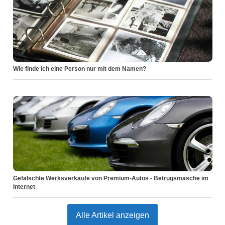
Wie finde ich eine Person nur mit dem Namen?
Gefälschte Werksverkäufe von Premium-Autos - Betrugsmasche im
Internet
Alle Artikel anzeigen