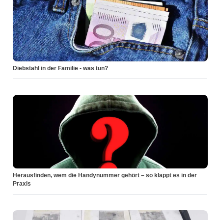
Diebstahl in der Familie - was tun?
Herausfinden, wem die Handynummer gehört – so klappt es in der
Praxis