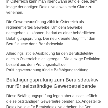
In Österreich kann man irgendwann auf die Idee, dem
Image der dortigen Detektive etwas mehr Glanz zu
verleihen.
Die Gewerbeausübung zählt in Österreich als
reglementiertes Gewerbe. Um dem Gewerbe
nachgehen zu können, bedarf es einer behördlichen
Befähigungsprüfung. Der neu kreierte Begriff für den
Beruf lautete dann Berufsdetektiv.
Allerdings ist die Ausbildung für den Berufsdetektiv
auch in Österreich nicht geregelt. Die einzige Definition
besteht aus dem Prüfungsinhalt der
Prüfungsverordnung für die Befähigungsprüfung.
Befähigungsprüfung zum Berufsdetektiv
nur für selbständige Gewerbetreibende
Diese Befähigungsprüfung legen aber ausschließlich
die selbstständigen Gewerbetreibenden ab. Angestellte
Detektive, die für Berufsdetektive arbeiten, heißen