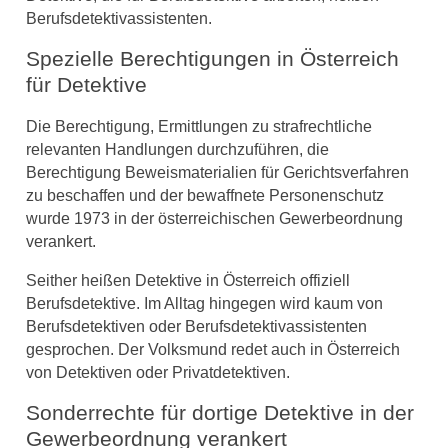
Berufsdetektivassistenten.
Spezielle Berechtigungen in Österreich
für Detektive
Die Berechtigung, Ermittlungen zu strafrechtliche
relevanten Handlungen durchzuführen, die
Berechtigung Beweismaterialien für Gerichtsverfahren
zu beschaffen und der bewaffnete Personenschutz
wurde 1973 in der österreichischen Gewerbeordnung
verankert.
Seither heißen Detektive in Österreich offiziell
Berufsdetektive. Im Alltag hingegen wird kaum von
Berufsdetektiven oder Berufsdetektivassistenten
gesprochen. Der Volksmund redet auch in Österreich
von Detektiven oder Privatdetektiven.
Sonderrechte für dortige Detektive in der
Gewerbeordnung verankert