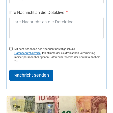
Ihre Nachricht an die Detektive
Mit dem Absenden der Nachricht bestätige ich die
Datenschutzhinweise
. Ich stimme der elektronischen Verarbeitung
meiner personenbezogenen Daten zum Zwecke der Kontaktaufnahme
zu.
Nachricht senden