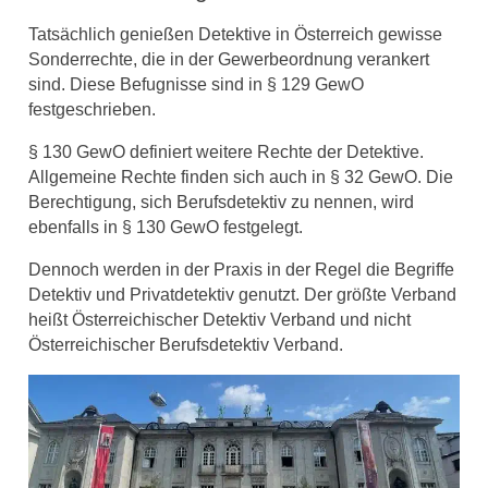
Tatsächlich genießen Detektive in Österreich gewisse
Sonderrechte, die in der Gewerbeordnung verankert
sind. Diese Befugnisse sind in § 129 GewO
festgeschrieben.
§ 130 GewO definiert weitere Rechte der Detektive.
Allgemeine Rechte finden sich auch in § 32 GewO. Die
Berechtigung, sich Berufsdetektiv zu nennen, wird
ebenfalls in § 130 GewO festgelegt.
Dennoch werden in der Praxis in der Regel die Begriffe
Detektiv und Privatdetektiv genutzt. Der größte Verband
heißt Österreichischer Detektiv Verband und nicht
Österreichischer Berufsdetektiv Verband.