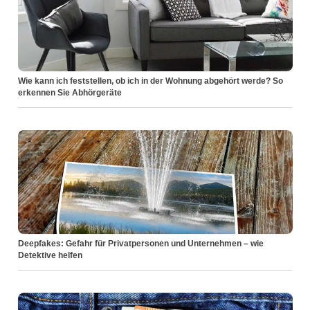
Wie kann ich feststellen, ob ich in der Wohnung abgehört werde? So
erkennen Sie Abhörgeräte
Deepfakes: Gefahr für Privatpersonen und Unternehmen – wie
Detektive helfen