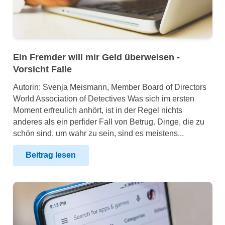
Ein Fremder will mir Geld überweisen -
Vorsicht Falle
Autorin: Svenja Meismann, Member Board of Directors
World Association of Detectives Was sich im ersten
Moment erfreulich anhört, ist in der Regel nichts
anderes als ein perfider Fall von Betrug. Dinge, die zu
schön sind, um wahr zu sein, sind es meistens...
Beitrag lesen