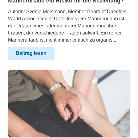
Männerurlaub ein Risiko für die Beziehung?
Autorin: Svenja Meismann, Member Board of Directors
World Association of Detectives Der Männerurlaub ist
der Urlaub eines oder mehrerer Männer ohne ihre
Frauen, der verschiedene Fragen aufwirft. Ein reiner
Männerurlaub ist nicht immer einfach zu organis...
Beitrag lesen