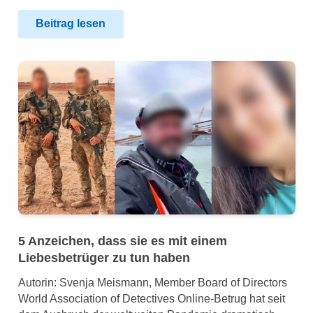
Beitrag lesen
5 Anzeichen, dass sie es mit einem
Liebesbetrüger zu tun haben
Autorin: Svenja Meismann, Member Board of Directors
World Association of Detectives Online-Betrug hat seit