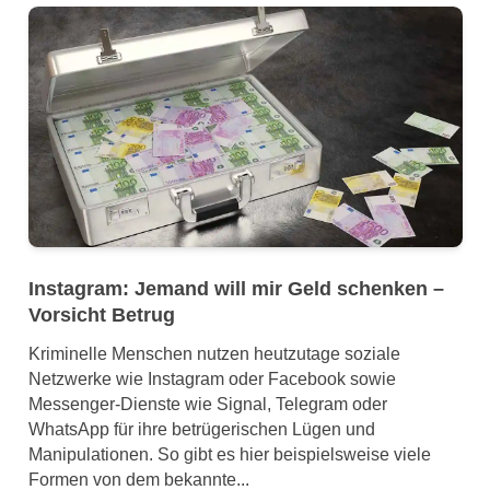
Instagram: Jemand will mir Geld schenken –
Vorsicht Betrug
Kriminelle Menschen nutzen heutzutage soziale
Netzwerke wie Instagram oder Facebook sowie
Messenger-Dienste wie Signal, Telegram oder
WhatsApp für ihre betrügerischen Lügen und
Manipulationen. So gibt es hier beispielsweise viele
Formen von dem bekannte...