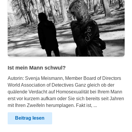
Ist mein Mann schwul?
Autorin: Svenja Meismann, Member Board of Directors
World Association of Detectives Ganz gleich ob der
quälende Verdacht auf Homosexualität bei Ihrem Mann
erst vor kurzem aufkam oder Sie sich bereits seit Jahren
mit Ihren Zweifeln herumplagen. Fakt ist, ...
Beitrag lesen