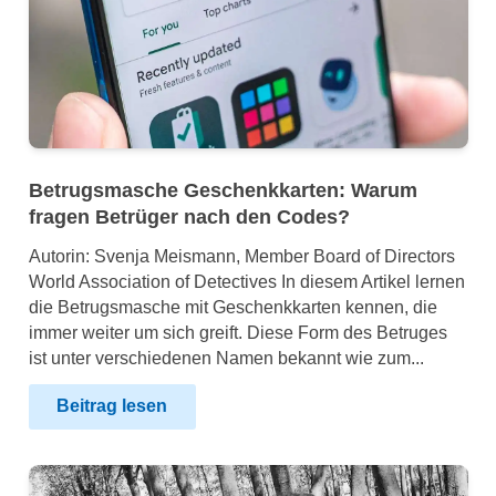
Betrugsmasche Geschenkkarten: Warum
fragen Betrüger nach den Codes?
Autorin: Svenja Meismann, Member Board of Directors
World Association of Detectives In diesem Artikel lernen
die Betrugsmasche mit Geschenkkarten kennen, die
immer weiter um sich greift. Diese Form des Betruges
ist unter verschiedenen Namen bekannt wie zum...
Beitrag lesen