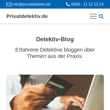
info@privatdetektiv.de
0800 - 11 12 13 14
Privatdetektiv.de
Detektiv-Blog
Erfahrene Detektive bloggen über
Themen aus der Praxis.