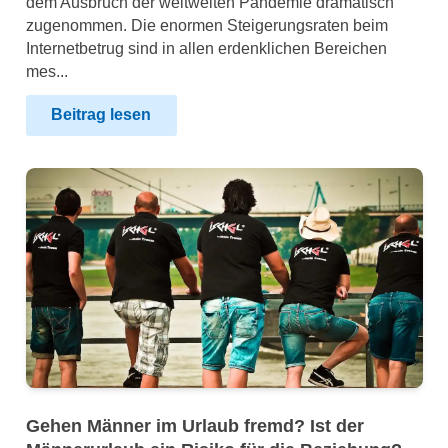
dem Ausbruch der weltweiten Pandemie dramatisch
zugenommen. Die enormen Steigerungsraten beim
Internetbetrug sind in allen erdenklichen Bereichen
mes...
Beitrag lesen
Gehen Männer im Urlaub fremd? Ist der