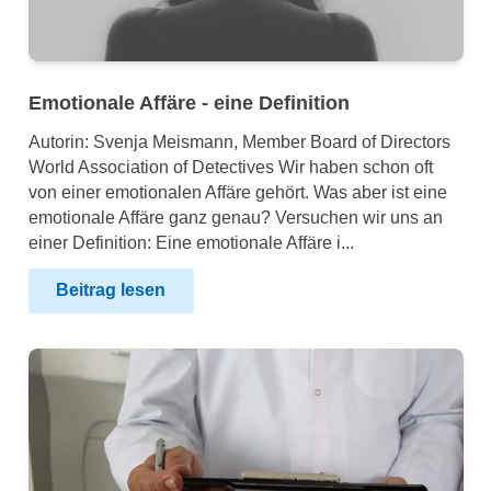
Emotionale Affäre - eine Definition
Autorin: Svenja Meismann, Member Board of Directors
World Association of Detectives Wir haben schon oft
von einer emotionalen Affäre gehört. Was aber ist eine
emotionale Affäre ganz genau? Versuchen wir uns an
einer Definition: Eine emotionale Affäre i...
Beitrag lesen