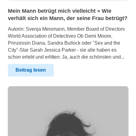
Mein Mann betrügt mich vielleicht » Wie
verhält sich ein Mann, der seine Frau betrügt?
Autorin: Svenja Meismann, Member Board of Directors
World Association of Detectives Ob Demi Moore,
Prinzessin Diana, Sandra Bullock oder "Sex and the
City"-Star Sarah Jessica Parker - sie alle haben es
schon erlebt und erlitten: Ja, auch die schönsten und...
Beitrag lesen