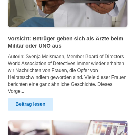
Vorsicht: Betrüger geben sich als Ärzte beim
Militär oder UNO aus
Autorin: Svenja Meismann, Member Board of Directors
World Association of Detectives Immer wieder erhalten
wir Nachrichten von Frauen, die Opfer von
Heiratsschwindlern geworden sind. Viele dieser Frauen
berichten eine ganz ähnliche Geschichte. Dieses
Vorge...
Beitrag lesen