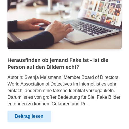
Herausfinden ob jemand Fake ist - ist die
Person auf den Bildern echt?
Autorin: Svenja Meismann, Member Board of Directors
World Association of Detectives Im Internet ist es sehr
einfach, anderen eine falsche Identität vorzugaukeln.
Darum ist es von großer Bedeutung für Sie, Fake Bilder
erkennen zu können. Gefahren und Ri...
Beitrag lesen